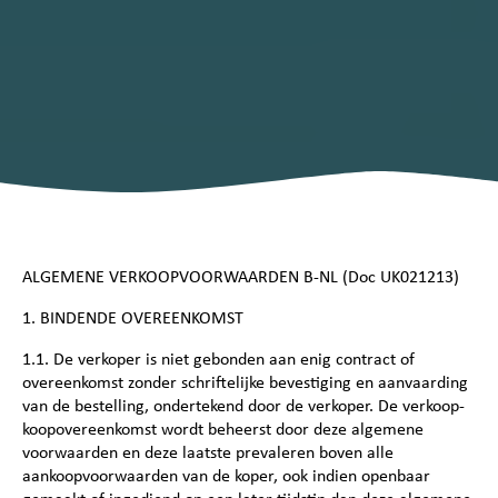
ALGEMENE VERKOOPVOORWAARDEN B-NL (Doc UK021213)
1. BINDENDE OVEREENKOMST
1.1. De verkoper is niet gebonden aan enig contract of
overeenkomst zonder schriftelijke bevestiging en aanvaarding
van de bestelling, ondertekend door de verkoper. De verkoop-
koopovereenkomst wordt beheerst door deze algemene
voorwaarden en deze laatste prevaleren boven alle
aankoopvoorwaarden van de koper, ook indien openbaar