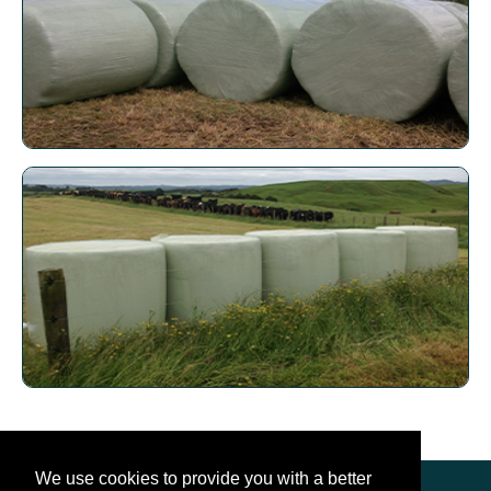
We use cookies to provide you with a better