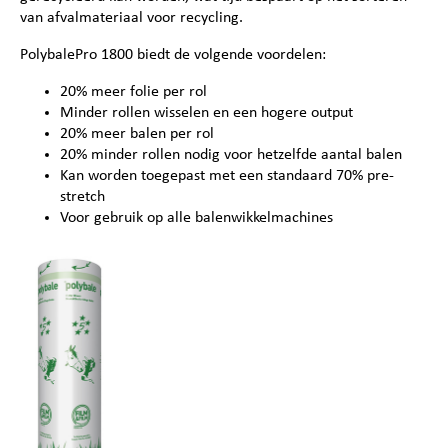
van afvalmateriaal voor recycling.
PolybalePro 1800 biedt de volgende voordelen:
20% meer folie per rol
Minder rollen wisselen en een hogere output
20% meer balen per rol
20% minder rollen nodig voor hetzelfde aantal balen
Kan worden toegepast met een standaard 70% pre-
stretch
Voor gebruik op alle balenwikkelmachines